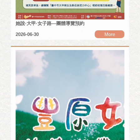
她說·大甲·女子路—團體導覽預約
2026-06-30
More