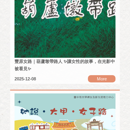
豐原女路｜葫蘆墩帶路人 ✨讓女性的故事，在光影中
被看見✨
2025-12-08
More