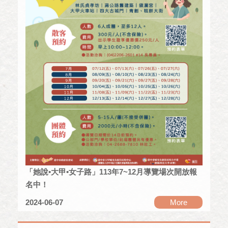
「她說•大甲•女子路」113年7~12月導覽場次開放報
名中！
2024-06-07
More