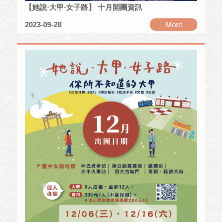
【她說∙大甲∙女子路】 十月開團資訊
2023-09-28
More