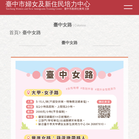
Toggl
navig
臺中女路
| Columns
首頁
臺中女路
臺中女路