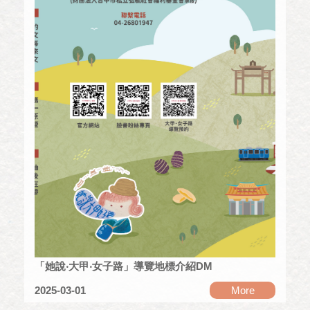
「她說‧大甲‧女子路」導覽地標介紹DM
2025-03-01
More