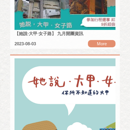
【她說∙大甲∙女子路】 九月開團資訊
2023-08-03
More