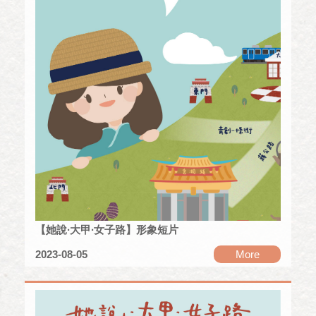
【她說∙大甲∙女子路】形象短片
2023-08-05
More